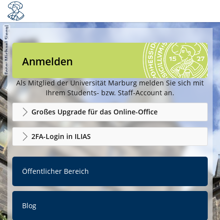
Anmelden
Als Mitglied der Universität Marburg melden Sie sich mit
Ihrem Students- bzw. Staff-Account an.
Großes Upgrade für das Online-Office
2FA-Login in ILIAS
Öffentlicher Bereich
Blog