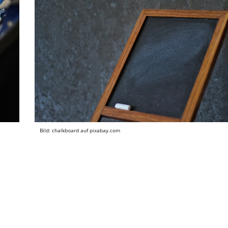
Bild: chalkboard auf pixabay.com