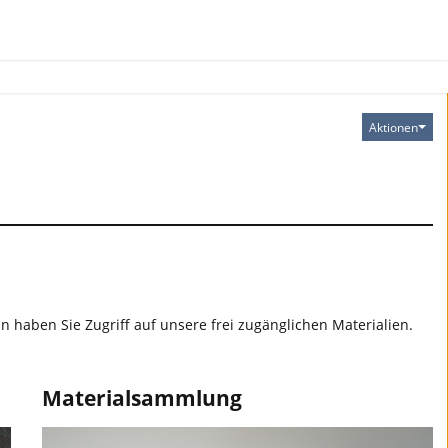
Aktionen
 haben Sie Zugriff auf unsere frei zugänglichen Materialien.
Materialsammlung