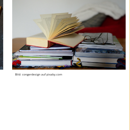
Bild: congerdesign auf pixaby.com