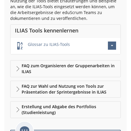
Nutzung der Tools bietet Erläuterungen und Beispiele
an, wie die ILIAS-Tools eingesetzt werden können, um
die Arbeitsergebnisse der eduScrum Teams zu
dokumentieren und zu veröffentlichen.
ILIAS Tools kennenlernen
Glossar zu ILIAS-Tools
FAQ zum Organisieren der Gruppenarbeiten in
ILIAS
FAQ zur Wahl und Nutzung von Tools zur
Präsentation der Sprintergebnisse in ILIAS
Erstellung und Abgabe des Portfolios
(Studienleistung)