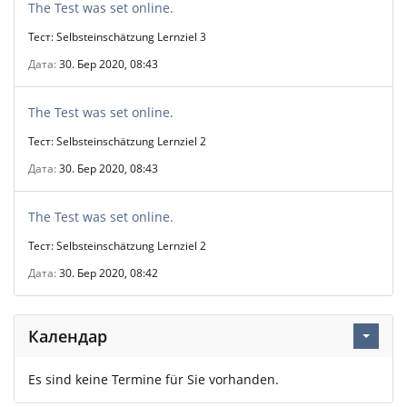
The Test was set online.
Тест: Selbsteinschätzung Lernziel 3
Дата
30. Бер 2020, 08:43
The Test was set online.
Тест: Selbsteinschätzung Lernziel 2
Дата
30. Бер 2020, 08:43
The Test was set online.
Тест: Selbsteinschätzung Lernziel 2
Дата
30. Бер 2020, 08:42
Календар
Es sind keine Termine für Sie vorhanden.