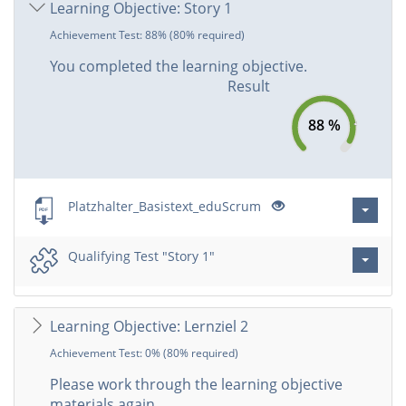
Learning Objective: Story 1
Achievement Test: 88% (80% required)
You completed the learning objective.
Result
88 %
Platzhalter_Basistext_eduScrum
Qualifying Test "Story 1"
Learning Objective: Lernziel 2
Achievement Test: 0% (80% required)
Please work through the learning objective
materials again.