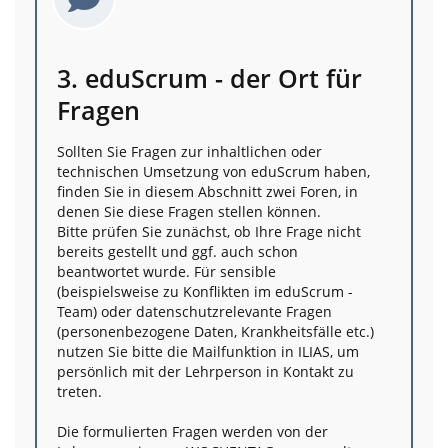
3. eduScrum - der Ort für
Fragen
Sollten Sie Fragen zur inhaltlichen oder
technischen Umsetzung von eduScrum haben,
finden Sie in diesem Abschnitt zwei Foren, in
denen Sie diese Fragen stellen können.
Bitte prüfen Sie zunächst, ob Ihre Frage nicht
bereits gestellt und ggf. auch schon
beantwortet wurde. Für sensible
(beispielsweise zu Konflikten im eduScrum -
Team) oder datenschutzrelevante Fragen
(personenbezogene Daten, Krankheitsfälle etc.)
nutzen Sie bitte die Mailfunktion in ILIAS, um
persönlich mit der Lehrperson in Kontakt zu
treten.
Die formulierten Fragen werden von der