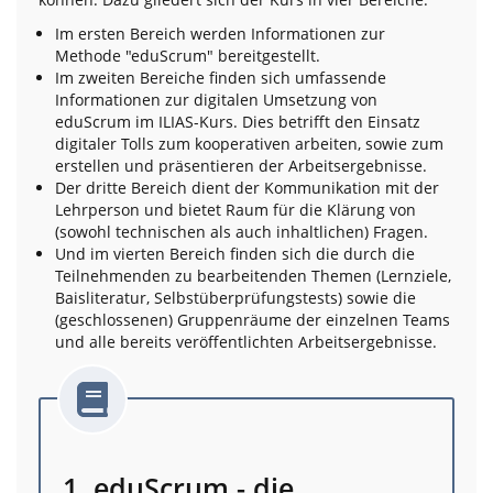
Im ersten Bereich werden Informationen zur
Methode "eduScrum" bereitgestellt.
Im zweiten Bereiche finden sich umfassende
Informationen zur digitalen Umsetzung von
eduScrum im ILIAS-Kurs. Dies betrifft den Einsatz
digitaler Tolls zum kooperativen arbeiten, sowie zum
erstellen und präsentieren der Arbeitsergebnisse.
Der dritte Bereich dient der Kommunikation mit der
Lehrperson und bietet Raum für die Klärung von
(sowohl technischen als auch inhaltlichen) Fragen.
Und im vierten Bereich finden sich die durch die
Teilnehmenden zu bearbeitenden Themen (Lernziele,
Baisliteratur, Selbstüberprüfungstests) sowie die
(geschlossenen) Gruppenräume der einzelnen Teams
und alle bereits veröffentlichten Arbeitsergebnisse.
1. eduScrum - die