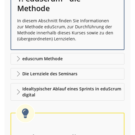
Methode
In diesem Abschnitt finden Sie Informationen
zur Methode eduScrum, zur Durchführung der
Methode innerhalb dieses Kurses sowie zu den
(übergeordneten) Lernzielen.
eduscrum Methode
Die Lernziele des Seminars
Idealtypischer Ablauf eines Sprints in eduScrum
digital