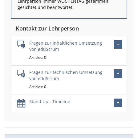
Lehrperson immer WOCHENTAG gesammelt
gesichtet und beantwortet.
Kontakt zur Lehrperson
Fragen zur inhaltlichen Umsetzung
von eduScrum
Articles: 0
Fragen zur technischen Umsetzung
von eduScrum
Articles: 0
Stand Up - Timeline