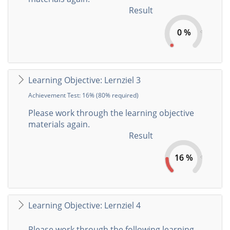
Result
0 %
Learning Objective: Lernziel 3
Achievement Test: 16% (80% required)
Please work through the learning objective
materials again.
Result
16 %
Learning Objective: Lernziel 4
Please work through the following learning