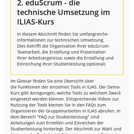
2. eduScrum - die
technische Umsetzung im
ILIAS-Kurs
In diesem Abschnitt finden Sie umfangreiche
Informationen zur technischen Umsetzung.
Dies betrifft die Organisation Ihrer eduScrum
Teamarbeit, die Erstellung und Präsentation
Ihrer Arbeitsergenisse, sowie die Erstellung und
Einreichung Ihrer Studienleistung (optional)
Im Glossar finden Sie eine Übersicht über
die Funktionen der einzelnen Tools in ILIAS. Der Demo-
Kurs gibt Anregungen, welche Tools zu welchem Zweck
eingesetzt werden können. Entsprechende Videos zur
Nutzung der Tools können Sie in den FAQs zum
Organisieren der Gruppenarbeiten in ILIAS abrufen. In
dem Bereich "FAQ zur Studienleistung" sind
Anleitungen zum Erstellen und Einreichen der
Studienleistung hinterlegt. Der Abschnitt zur Wahl und