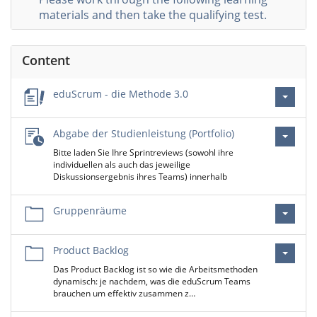
materials and then take the qualifying test.
Content
eduScrum - die Methode 3.0
Abgabe der Studienleistung (Portfolio)
Bitte laden Sie Ihre Sprintreviews (sowohl ihre
individuellen als auch das jeweilige
Diskussionsergebnis ihres Teams) innerhalb
Gruppenräume
Product Backlog
Das Product Backlog ist so wie die Arbeitsmethoden
dynamisch: je nachdem, was die eduScrum Teams
brauchen um effektiv zusammen z…