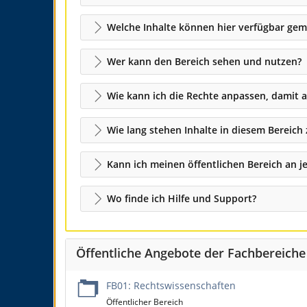
Welche Inhalte können hier verfügbar ge
Wer kann den Bereich sehen und nutzen?
Wie kann ich die Rechte anpassen, damit 
Wie lang stehen Inhalte in diesem Bereich
Kann ich meinen öffentlichen Bereich an 
Wo finde ich Hilfe und Support?
Öffentliche Angebote der Fachbereiche
FB01: Rechtswissenschaften
Öffentlicher Bereich