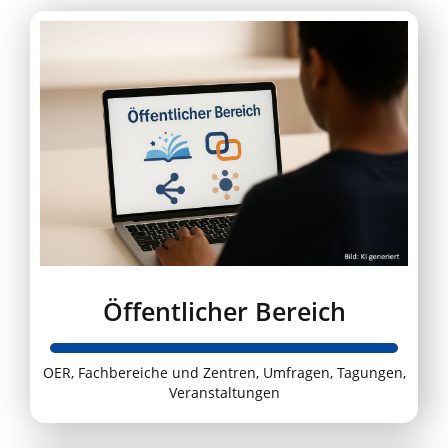
Öffentlicher Bereich
OER, Fachbereiche und Zentren, Umfragen, Tagungen,
Veranstaltungen