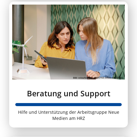
Beratung und Support
Hilfe und Unterstützung der Arbeitsgruppe Neue
Medien am HRZ