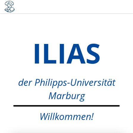
ILIAS
der Philipps-Universität
Marburg
Willkommen!