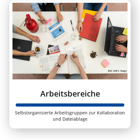
Arbeitsbereiche
Selbstorganisierte Arbeitsgruppen zur Kollaboration
und Dateiablage