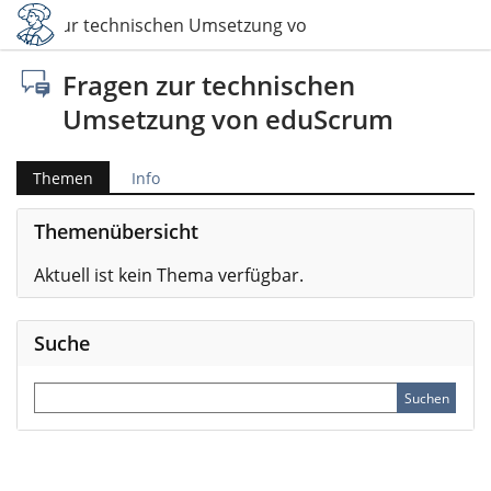
ragen zur technischen Umsetzung von eduScrum
Fragen zur technischen
Umsetzung von eduScrum
Themen
Info
Themenübersicht
Aktuell ist kein Thema verfügbar.
Suche