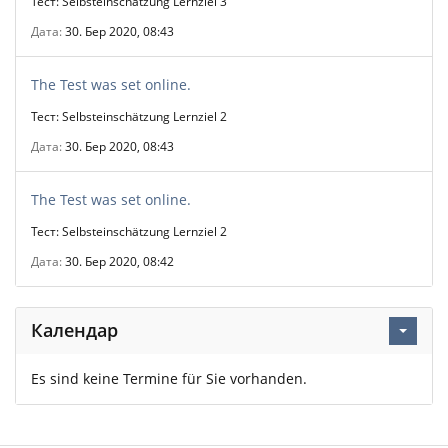
Тест: Selbsteinschätzung Lernziel 3
Дата
30. Бер 2020, 08:43
The Test was set online.
Тест: Selbsteinschätzung Lernziel 2
Дата
30. Бер 2020, 08:43
The Test was set online.
Тест: Selbsteinschätzung Lernziel 2
Дата
30. Бер 2020, 08:42
Календар
Es sind keine Termine für Sie vorhanden.