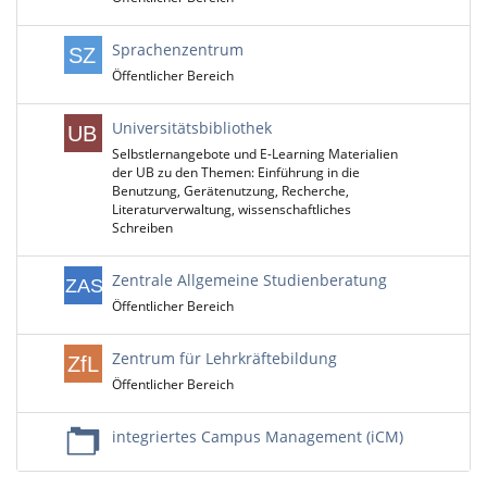
Sprachenzentrum
Öffentlicher Bereich
Universitätsbibliothek
Selbstlernangebote und E-Learning Materialien
der UB zu den Themen: Einführung in die
Benutzung, Gerätenutzung, Recherche,
Literaturverwaltung, wissenschaftliches
Schreiben
Zentrale Allgemeine Studienberatung
Öffentlicher Bereich
Zentrum für Lehrkräftebildung
Öffentlicher Bereich
integriertes Campus Management (iCM)