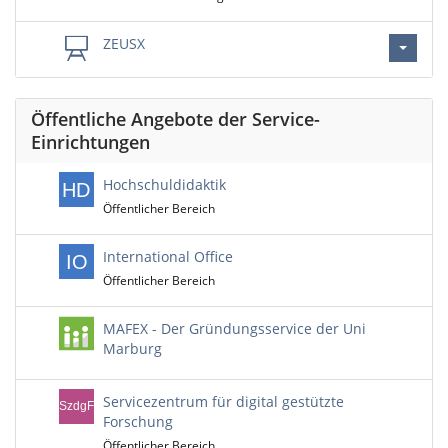
ZEUSX
Öffentliche Angebote der Service-
Einrichtungen
Hochschuldidaktik
Öffentlicher Bereich
International Office
Öffentlicher Bereich
MAFEX - Der Gründungsservice der Uni
Marburg
Servicezentrum für digital gestützte
Forschung
Öffentlicher Bereich