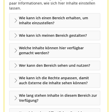
paar Informationen, wie sich hier Inhalte einstellen
lassen.
Wie kann ich einen Bereich erhalten, um
Inhalte einzustellen?
Wie kann ich meinen Bereich gestalten?
Welche Inhalte können hier verfügbar
gemacht werden?
Wer kann den Bereich sehen und nutzen?
Wie kann ich die Rechte anpassen, damit
auch Externe die Inhalte sehen können?
Wie lang stehen Inhalte in diesem Bereich zur
Verfügung?