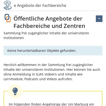
ffentliche Angebote der Fachbereiche und Zentren
Öffentliche Angebote der
Fachbereiche und Zentren
Sammlung frei zugänglicher Inhalte der universitären
Institutionen
Keine herunterladbaren Objekte gefunden.
Herzlich willkommen in der Sammlung frei zugänglicher
Inhalte der universitären Institutionen. Hier können Sie auch
ohne Anmeldung in ILIAS stöbern und Inhalte wie
Lernmodule, Podcasts und Videos aufrufen.
Im Folgenden finden Angehörige der Uni Marburg ein