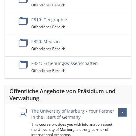
Öffentlicher Bereich
FB19: Geographie
Öffentlicher Bereich
FB20: Medizin
Öffentlicher Bereich
FB21: Erziehungswissenschaften
Öffentlicher Bereich
Öffentliche Angebote von Präsidium und
Verwaltung
The University of Marburg - Your Partner
in the Heart of Germany
This course provides you with information about
the University of Marburg, a strong partner of
international exchange.