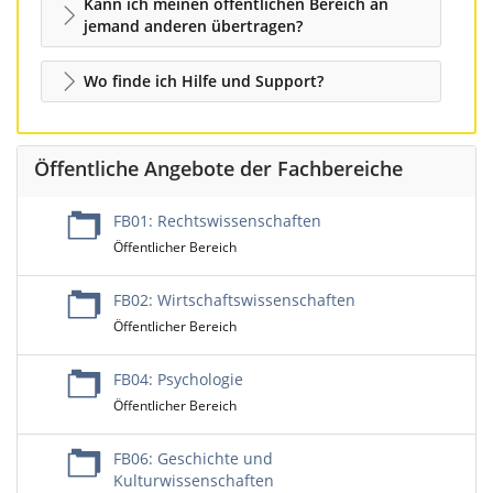
Kann ich meinen öffentlichen Bereich an
jemand anderen übertragen?
Wo finde ich Hilfe und Support?
Öffentliche Angebote der Fachbereiche
FB01: Rechtswissenschaften
Öffentlicher Bereich
FB02: Wirtschaftswissenschaften
Öffentlicher Bereich
FB04: Psychologie
Öffentlicher Bereich
FB06: Geschichte und
Kulturwissenschaften