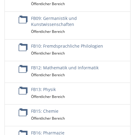
Öffentlicher Bereich
FB09: Germanistik und
Kunstwissenschaften
Öffentlicher Bereich
FB10: Fremdsprachliche Philologien
Öffentlicher Bereich
FB12: Mathematik und Informatik
Öffentlicher Bereich
FB13: Physik
Öffentlicher Bereich
FB15: Chemie
Öffentlicher Bereich
FB16: Pharmazie