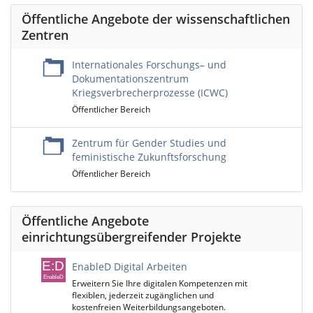
Öffentliche Angebote der wissenschaftlichen
Zentren
Internationales Forschungs– und
Dokumentationszentrum
Kriegsverbrecherprozesse (ICWC)
Öffentlicher Bereich
Zentrum für Gender Studies und
feministische Zukunftsforschung
Öffentlicher Bereich
Öffentliche Angebote
einrichtungsübergreifender Projekte
EnableD Digital Arbeiten
Erweitern Sie Ihre digitalen Kompetenzen mit
flexiblen, jederzeit zugänglichen und
kostenfreien Weiterbildungsangeboten.