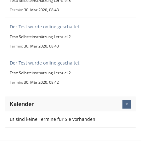
Test: Selbsteinschätzung Lernziel 3
Termin
30. Mär 2020, 08:43
Der Test wurde online geschaltet.
Test: Selbsteinschätzung Lernziel 2
Termin
30. Mär 2020, 08:43
Der Test wurde online geschaltet.
Test: Selbsteinschätzung Lernziel 2
Termin
30. Mär 2020, 08:42
Kalender
Es sind keine Termine für Sie vorhanden.