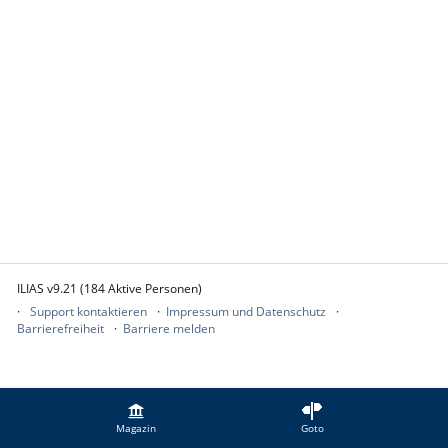
ILIAS v9.21 (184 Aktive Personen)
Support kontaktieren
Impressum und Datenschutz
Barrierefreiheit
Barriere melden
Magazin
Goto